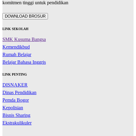
komitmen tinggi untuk pendidikan
DOWNLOAD BROSUR
LINK SEKOLAH
SMK Kusuma Bangsa
Kemendikbud
Rumah Belajar
Belajar Bahasa Inggris
LINK PENTING
DISNAKER
Dinas Pendidikan
Pemda Bogor
Kepolisian
Bisnis Sharing
Ekstrakulikuler