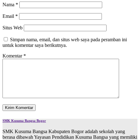
Nama
*
Email
*
Situs Web
Simpan nama, email, dan situs web saya pada peramban ini
untuk komentar saya berikutnya.
Komentar
*
SMK Kusuma Bangsa Bogor
SMK Kusuma Bangsa Kabupaten Bogor adalah sekolah yang
berasa dibawah Yayasan Pendidikan Kusuma Bangsa yang memiliki