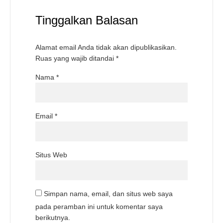
Tinggalkan Balasan
Alamat email Anda tidak akan dipublikasikan.
Ruas yang wajib ditandai
*
Nama
*
Email
*
Situs Web
Simpan nama, email, dan situs web saya
pada peramban ini untuk komentar saya
berikutnya.