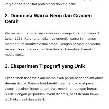
karya
desain
terlihat profesional dan futuristik.
2. Dominasi Warna Neon dan Gradien
Cerah
Warna neon dan gradien cerah akan menjadi tren dominan di
tahun 2025. Karena tampilannya energik, warna ini mampu
memperkuat karakter visual brand. Dengan perpaduan warna
berani,
desain
terasa
modern
dan lebih mudah dikenali di
media digital.
3. Eksperimen Tipografi yang Unik
Eksperimen tipografi akan memainkan peran besar dalam dunia
desain
digital. Karena font
kreatif
bisa memperkuat pesan
visual, desainer harus berani bereksperimen dengan bentuk
huruf. Dengan perpaduan layout dinamis, hasil
desain
tampil
lebih ekspresif dan artistik.