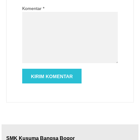
Komentar
*
SMK Kusuma Bangsa Bogor