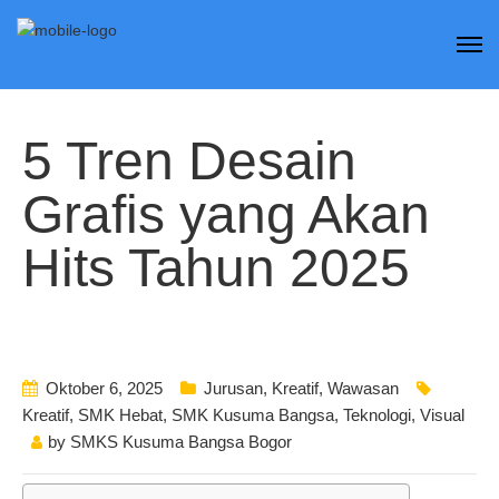
5 Tren Desain
Grafis yang Akan
Hits Tahun 2025
Oktober 6, 2025
Jurusan
,
Kreatif
,
Wawasan
Kreatif
,
SMK Hebat
,
SMK Kusuma Bangsa
,
Teknologi
,
Visual
by
SMKS Kusuma Bangsa Bogor