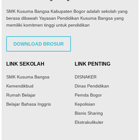
SMK Kusuma Bangsa Kabupaten Bogor adalah sekolah yang
berasa dibawah Yayasan Pendidikan Kusuma Bangsa yang
memiliki komitmen tinggi untuk pendidikan
DOWNLOAD BROSUR
LINK SEKOLAH
LINK PENTING
SMK Kusuma Bangsa
DISNAKER
Kemendikbud
Dinas Pendidikan
Rumah Belajar
Pemda Bogor
Belajar Bahasa Inggris
Kepolisian
Bisnis Sharing
Ekstrakulikuler