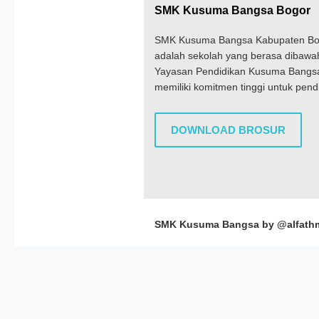
SMK Kusuma Bangsa Bogor
SMK Kusuma Bangsa Kabupaten Bo
adalah sekolah yang berasa dibawa
Yayasan Pendidikan Kusuma Bangs
memiliki komitmen tinggi untuk pend
DOWNLOAD BROSUR
SMK Kusuma Bangsa by @alfath