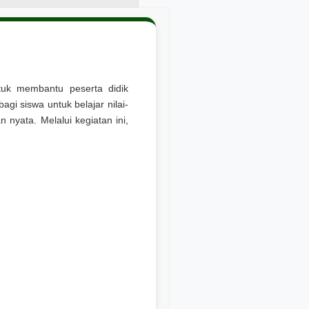
ntuk membantu peserta didik
gi siswa untuk belajar nilai-
 nyata. Melalui kegiatan ini,