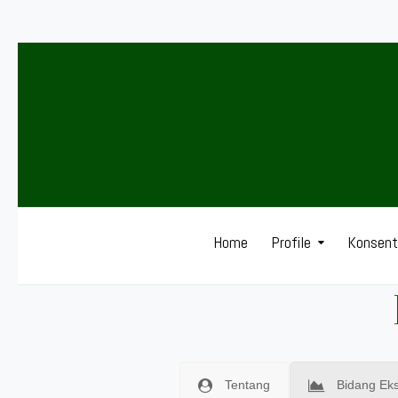
Home
Profile
Konsentr
Tentang
Bidang Eks