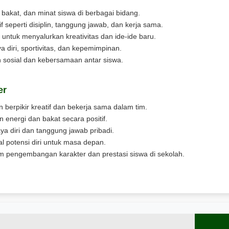
akat, dan minat siswa di berbagai bidang.
 seperti disiplin, tanggung jawab, dan kerja sama.
untuk menyalurkan kreativitas dan ide-ide baru.
 diri, sportivitas, dan kepemimpinan.
sosial dan kebersamaan antar siswa.
er
erpikir kreatif dan bekerja sama dalam tim.
 energi dan bakat secara positif.
 diri dan tanggung jawab pribadi.
potensi diri untuk masa depan.
am pengembangan karakter dan prestasi siswa di sekolah.