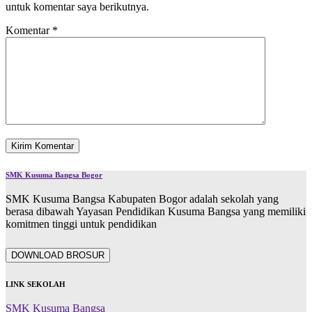
untuk komentar saya berikutnya.
Komentar
*
SMK Kusuma Bangsa Bogor
SMK Kusuma Bangsa Kabupaten Bogor adalah sekolah yang
berasa dibawah Yayasan Pendidikan Kusuma Bangsa yang memiliki
komitmen tinggi untuk pendidikan
DOWNLOAD BROSUR
LINK SEKOLAH
SMK Kusuma Bangsa