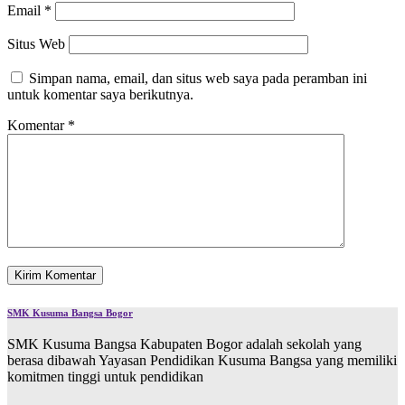
Email
*
Situs Web
Simpan nama, email, dan situs web saya pada peramban ini
untuk komentar saya berikutnya.
Komentar
*
SMK Kusuma Bangsa Bogor
SMK Kusuma Bangsa Kabupaten Bogor adalah sekolah yang
berasa dibawah Yayasan Pendidikan Kusuma Bangsa yang memiliki
komitmen tinggi untuk pendidikan