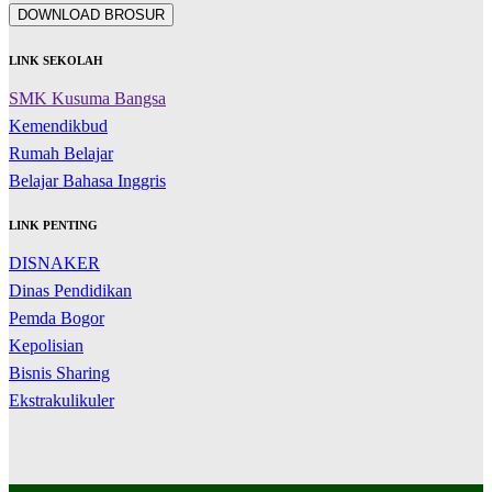
DOWNLOAD BROSUR
LINK SEKOLAH
SMK Kusuma Bangsa
Kemendikbud
Rumah Belajar
Belajar Bahasa Inggris
LINK PENTING
DISNAKER
Dinas Pendidikan
Pemda Bogor
Kepolisian
Bisnis Sharing
Ekstrakulikuler