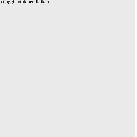
tinggi untuk pendidikan