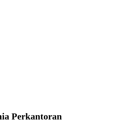
nia Perkantoran