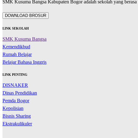
SMK Kusuma Bangsa Kabupaten Bogor adalah sekolah yang berasa d
DOWNLOAD BROSUR
LINK SEKOLAH
SMK Kusuma Bangsa
Kemendikbud
Rumah Belajar
Belajar Bahasa Inggris
LINK PENTING
DISNAKER
Dinas Pendidikan
Pemda Bogor
Kepolisian
Bisnis Sharing
Ekstrakulikuler