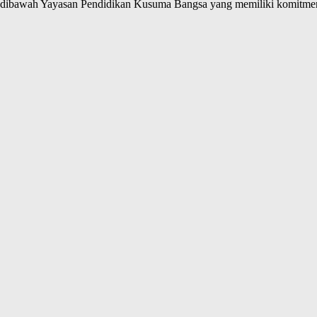
ibawah Yayasan Pendidikan Kusuma Bangsa yang memiliki komitmen 