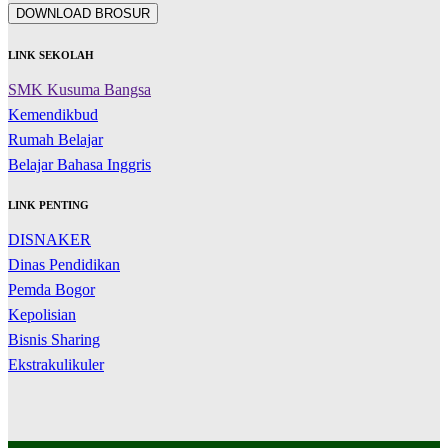
DOWNLOAD BROSUR
LINK SEKOLAH
SMK Kusuma Bangsa
Kemendikbud
Rumah Belajar
Belajar Bahasa Inggris
LINK PENTING
DISNAKER
Dinas Pendidikan
Pemda Bogor
Kepolisian
Bisnis Sharing
Ekstrakulikuler