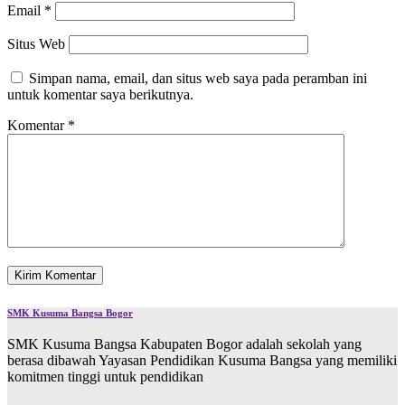
Email
*
Situs Web
Simpan nama, email, dan situs web saya pada peramban ini
untuk komentar saya berikutnya.
Komentar
*
SMK Kusuma Bangsa Bogor
SMK Kusuma Bangsa Kabupaten Bogor adalah sekolah yang
berasa dibawah Yayasan Pendidikan Kusuma Bangsa yang memiliki
komitmen tinggi untuk pendidikan