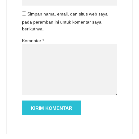
Simpan nama, email, dan situs web saya
pada peramban ini untuk komentar saya
berikutnya.
Komentar
*