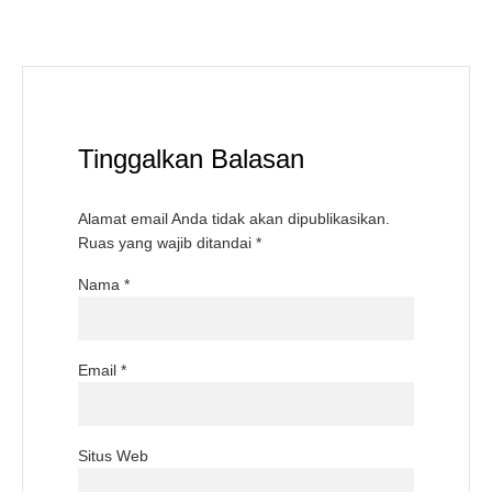
Tinggalkan Balasan
Alamat email Anda tidak akan dipublikasikan.
Ruas yang wajib ditandai
*
Nama
*
Email
*
Situs Web