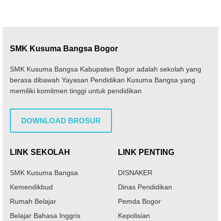
SMK Kusuma Bangsa Bogor
SMK Kusuma Bangsa Kabupaten Bogor adalah sekolah yang
berasa dibawah Yayasan Pendidikan Kusuma Bangsa yang
memiliki komitmen tinggi untuk pendidikan
DOWNLOAD BROSUR
LINK SEKOLAH
LINK PENTING
SMK Kusuma Bangsa
DISNAKER
Kemendikbud
Dinas Pendidikan
Rumah Belajar
Pemda Bogor
Belajar Bahasa Inggris
Kepolisian