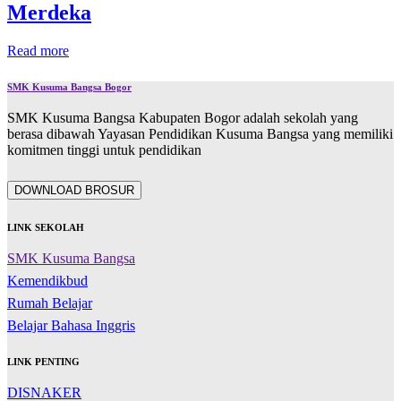
Merdeka
Read more
SMK Kusuma Bangsa Bogor
SMK Kusuma Bangsa Kabupaten Bogor adalah sekolah yang
berasa dibawah Yayasan Pendidikan Kusuma Bangsa yang memiliki
komitmen tinggi untuk pendidikan
DOWNLOAD BROSUR
LINK SEKOLAH
SMK Kusuma Bangsa
Kemendikbud
Rumah Belajar
Belajar Bahasa Inggris
LINK PENTING
DISNAKER