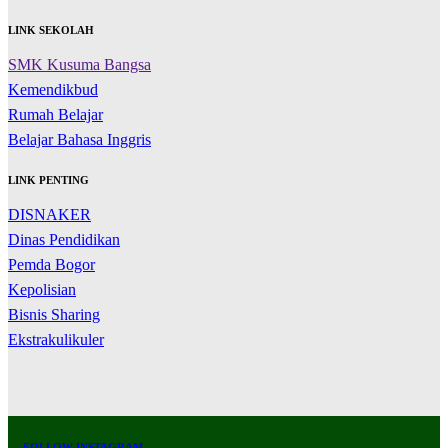
LINK SEKOLAH
SMK Kusuma Bangsa
Kemendikbud
Rumah Belajar
Belajar Bahasa Inggris
LINK PENTING
DISNAKER
Dinas Pendidikan
Pemda Bogor
Kepolisian
Bisnis Sharing
Ekstrakulikuler
FOLLOW INSTAGRAM