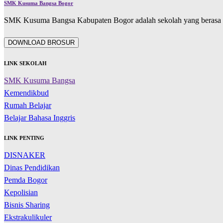
SMK Kusuma Bangsa Bogor
SMK Kusuma Bangsa Kabupaten Bogor adalah sekolah yang berasa d
DOWNLOAD BROSUR
LINK SEKOLAH
SMK Kusuma Bangsa
Kemendikbud
Rumah Belajar
Belajar Bahasa Inggris
LINK PENTING
DISNAKER
Dinas Pendidikan
Pemda Bogor
Kepolisian
Bisnis Sharing
Ekstrakulikuler