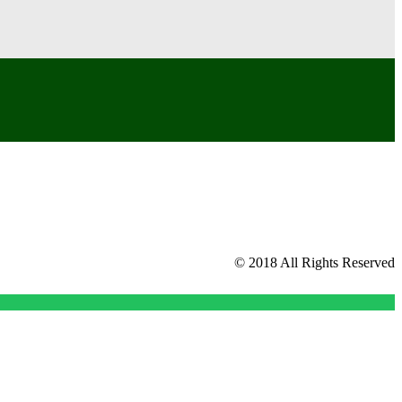
© 2018 All Rights Reserved