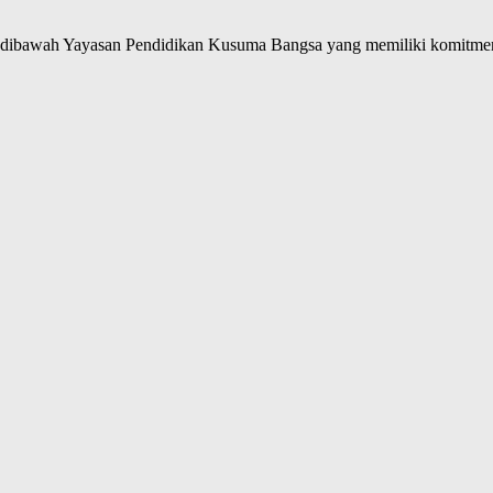
ibawah Yayasan Pendidikan Kusuma Bangsa yang memiliki komitmen 