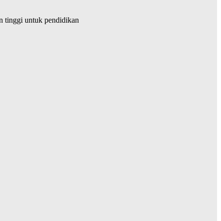
tinggi untuk pendidikan