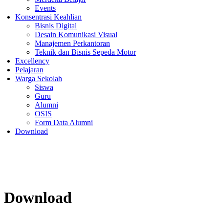
Events
Konsentrasi Keahlian
Bisnis Digital
Desain Komunikasi Visual
Manajemen Perkantoran
Teknik dan Bisnis Sepeda Motor
Excellency
Pelajaran
Warga Sekolah
Siswa
Guru
Alumni
OSIS
Form Data Alumni
Download
Download