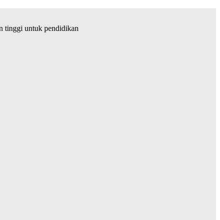
tinggi untuk pendidikan