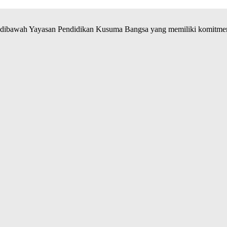
ibawah Yayasan Pendidikan Kusuma Bangsa yang memiliki komitmen 