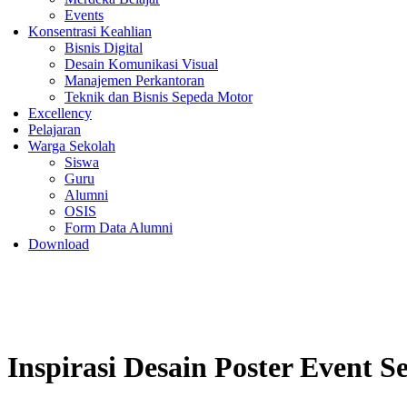
Events
Konsentrasi Keahlian
Bisnis Digital
Desain Komunikasi Visual
Manajemen Perkantoran
Teknik dan Bisnis Sepeda Motor
Excellency
Pelajaran
Warga Sekolah
Siswa
Guru
Alumni
OSIS
Form Data Alumni
Download
Inspirasi Desain Poster Event S