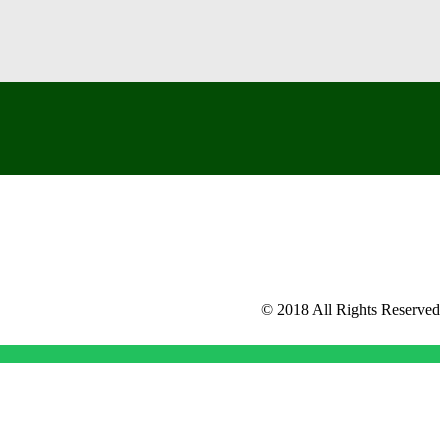
© 2018 All Rights Reserved