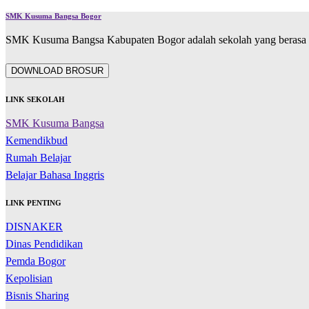
SMK Kusuma Bangsa Bogor
SMK Kusuma Bangsa Kabupaten Bogor adalah sekolah yang berasa d
DOWNLOAD BROSUR
LINK SEKOLAH
SMK Kusuma Bangsa
Kemendikbud
Rumah Belajar
Belajar Bahasa Inggris
LINK PENTING
DISNAKER
Dinas Pendidikan
Pemda Bogor
Kepolisian
Bisnis Sharing