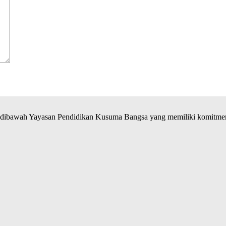
ibawah Yayasan Pendidikan Kusuma Bangsa yang memiliki komitmen 