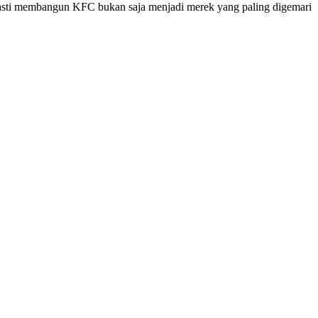
 pasti membangun KFC bukan saja menjadi merek yang paling digemari