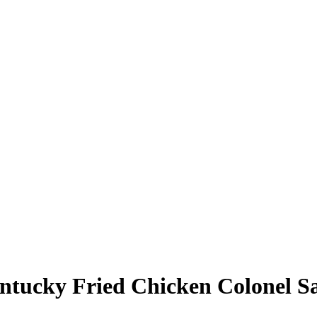
entucky Fried Chicken Colonel S