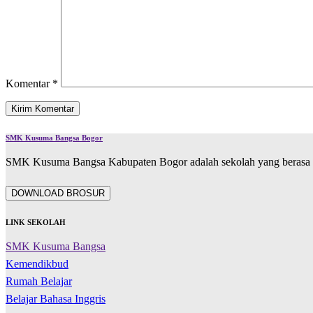
Komentar
*
SMK Kusuma Bangsa Bogor
SMK Kusuma Bangsa Kabupaten Bogor adalah sekolah yang berasa d
DOWNLOAD BROSUR
LINK SEKOLAH
SMK Kusuma Bangsa
Kemendikbud
Rumah Belajar
Belajar Bahasa Inggris