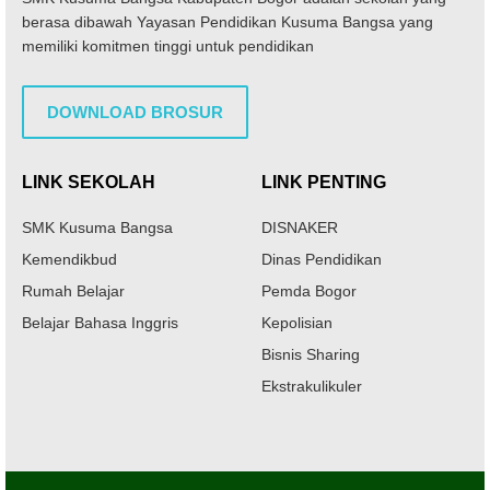
berasa dibawah Yayasan Pendidikan Kusuma Bangsa yang
memiliki komitmen tinggi untuk pendidikan
DOWNLOAD BROSUR
LINK SEKOLAH
LINK PENTING
SMK Kusuma Bangsa
DISNAKER
Kemendikbud
Dinas Pendidikan
Rumah Belajar
Pemda Bogor
Belajar Bahasa Inggris
Kepolisian
Bisnis Sharing
Ekstrakulikuler