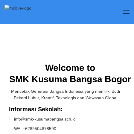
Welcome to
SMK Kusuma Bangsa Bogor
Mencetak Generasi Bangsa Indonesia yang memiliki Budi
Pekerti Luhur, Kreatif, Teknologis dan Wawasan Global
Informasi Sekolah:
info@smk-kusumabangsa.sch.id
WA: +6289504878590