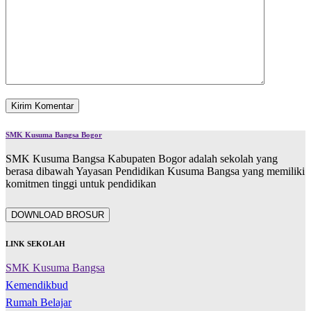
SMK Kusuma Bangsa Bogor
SMK Kusuma Bangsa Kabupaten Bogor adalah sekolah yang
berasa dibawah Yayasan Pendidikan Kusuma Bangsa yang memiliki
komitmen tinggi untuk pendidikan
DOWNLOAD BROSUR
LINK SEKOLAH
SMK Kusuma Bangsa
Kemendikbud
Rumah Belajar