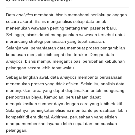
Data
analytics
membantu bisnis memahami perilaku pelanggan
secara akurat. Bisnis menganalisis setiap data untuk
menemukan wawasan penting tentang tren pasar terbaru.
Sehingga, bisnis dapat menggunakan wawasan tersebut untuk
merancang strategi pemasaran yang tepat sasaran.
Selanjutnya, pemanfaatan data membuat proses pengambilan
keputusan menjadi lebih cepat dan terukur. Dengan data
analytics,
bisnis mampu mengantisipasi perubahan kebutuhan
pelanggan secara lebih tepat waktu.
Sebagai langkah awal, data
analytics
membantu perusahaan
menemukan proses yang tidak efisien. Selain itu, analisis data
menunjukkan area yang dapat dioptimalkan untuk mengurangi
pemborosan biaya. Kemudian, perusahaan dapat
mengalokasikan sumber daya dengan cara yang lebih efektif.
Selanjutnya, peningkatan efisiensi membantu perusahaan lebih
kompetitif di era digital. Akhirnya, perusahaan yang efisien
mampu memberikan layanan lebih cepat dan memuaskan
pelanggan.