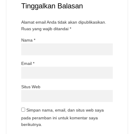
Tinggalkan Balasan
Alamat email Anda tidak akan dipublikasikan.
Ruas yang wajib ditandai
*
Nama
*
Email
*
Situs Web
Simpan nama, email, dan situs web saya
pada peramban ini untuk komentar saya
berikutnya.