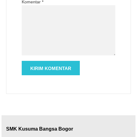
Komentar
*
SMK Kusuma Bangsa Bogor