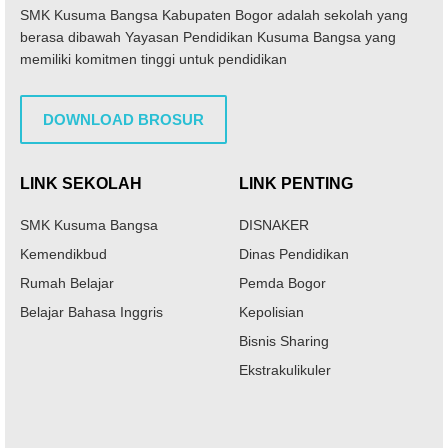
SMK Kusuma Bangsa Kabupaten Bogor adalah sekolah yang
berasa dibawah Yayasan Pendidikan Kusuma Bangsa yang
memiliki komitmen tinggi untuk pendidikan
DOWNLOAD BROSUR
LINK SEKOLAH
LINK PENTING
SMK Kusuma Bangsa
DISNAKER
Kemendikbud
Dinas Pendidikan
Rumah Belajar
Pemda Bogor
Belajar Bahasa Inggris
Kepolisian
Bisnis Sharing
Ekstrakulikuler