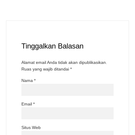
Tinggalkan Balasan
Alamat email Anda tidak akan dipublikasikan.
Ruas yang wajib ditandai
*
Nama
*
Email
*
Situs Web