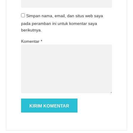
Simpan nama, email, dan situs web saya
pada peramban ini untuk komentar saya
berikutnya.
Komentar
*