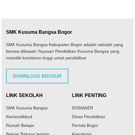
SMK Kusuma Bangsa Bogor
SMK Kusuma Bangsa Kabupaten Bogor adalah sekolah yang
berasa dibawah Yayasan Pendidikan Kusuma Bangsa yang
memiliki komitmen tinggi untuk pendidikan
DOWNLOAD BROSUR
LINK SEKOLAH
LINK PENTING
SMK Kusuma Bangsa
DISNAKER
Kemendikbud
Dinas Pendidikan
Rumah Belajar
Pemda Bogor
Belajar Bahasa Inggris
Kepolisian