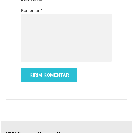
Komentar
*