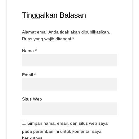
Tinggalkan Balasan
Alamat email Anda tidak akan dipublikasikan.
Ruas yang wajib ditandai
*
Nama
*
Email
*
Situs Web
Simpan nama, email, dan situs web saya
pada peramban ini untuk komentar saya
berikutnya.