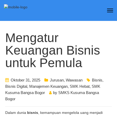
Mengatur
Keuangan Bisnis
untuk Pemula
Oktober 31, 2025
Jurusan
,
Wawasan
Bisnis
,
Bisnis Digital
,
Manajemen Keuangan
,
SMK Hebat
,
SMK
Kusuma Bangsa Bogor
by
SMKS Kusuma Bangsa
Bogor
Dalam dunia
bisnis
, kemampuan mengelola uang menjadi