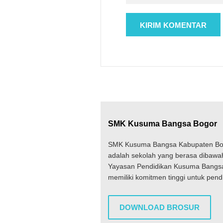
SMK Kusuma Bangsa Bogor
SMK Kusuma Bangsa Kabupaten Bo
adalah sekolah yang berasa dibawa
Yayasan Pendidikan Kusuma Bangs
memiliki komitmen tinggi untuk pend
DOWNLOAD BROSUR