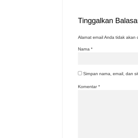
Tinggalkan Balasa
Alamat email Anda tidak akan d
Nama
*
Simpan nama, email, dan si
Komentar
*