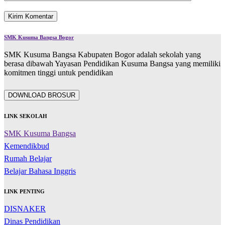
SMK Kusuma Bangsa Bogor
SMK Kusuma Bangsa Kabupaten Bogor adalah sekolah yang
berasa dibawah Yayasan Pendidikan Kusuma Bangsa yang memiliki
komitmen tinggi untuk pendidikan
DOWNLOAD BROSUR
LINK SEKOLAH
SMK Kusuma Bangsa
Kemendikbud
Rumah Belajar
Belajar Bahasa Inggris
LINK PENTING
DISNAKER
Dinas Pendidikan