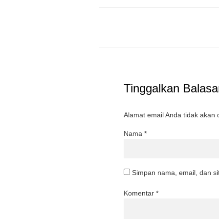
Tinggalkan Balasa
Alamat email Anda tidak akan d
Nama
*
Simpan nama, email, dan si
Komentar
*