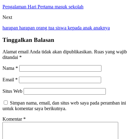
Pengalaman Hari Pertama masuk sekolah
Next
harapan harapan orang tua siswa kepada anak anaknya
Tinggalkan Balasan
Alamat email Anda tidak akan dipublikasikan.
Ruas yang wajib
ditandai
*
Nama
*
Email
*
Situs Web
Simpan nama, email, dan situs web saya pada peramban ini
untuk komentar saya berikutnya.
Komentar
*