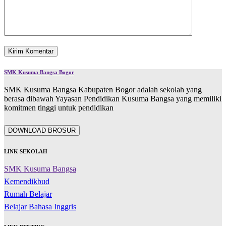
SMK Kusuma Bangsa Bogor
SMK Kusuma Bangsa Kabupaten Bogor adalah sekolah yang
berasa dibawah Yayasan Pendidikan Kusuma Bangsa yang memiliki
komitmen tinggi untuk pendidikan
DOWNLOAD BROSUR
LINK SEKOLAH
SMK Kusuma Bangsa
Kemendikbud
Rumah Belajar
Belajar Bahasa Inggris