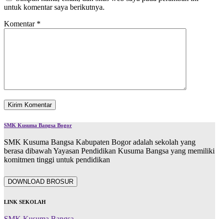
untuk komentar saya berikutnya.
Komentar
*
SMK Kusuma Bangsa Bogor
SMK Kusuma Bangsa Kabupaten Bogor adalah sekolah yang
berasa dibawah Yayasan Pendidikan Kusuma Bangsa yang memiliki
komitmen tinggi untuk pendidikan
DOWNLOAD BROSUR
LINK SEKOLAH
SMK Kusuma Bangsa