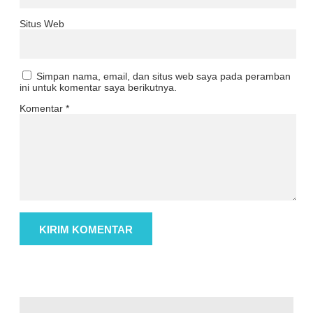
Situs Web
Simpan nama, email, dan situs web saya pada peramban
ini untuk komentar saya berikutnya.
Komentar
*