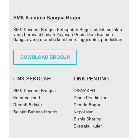
SMK Kusuma Bangsa Bogor
SMK Kusuma Bangsa Kabupaten Bogor adalah sekolah
yang berasa dibawah Yayasan Pendidikan Kusuma
Bangsa yang memiliki komitmen tinggi untuk pendidikan
DOWNLOAD BROSUR
LINK SEKOLAH
LINK PENTING
SMK Kusuma Bangsa
DISNAKER
Kemendikbud
Dinas Pendidikan
Rumah Belajar
Pemda Bogor
Belajar Bahasa Inggris
Kepolisian
Bisnis Sharing
Ekstrakulikuler