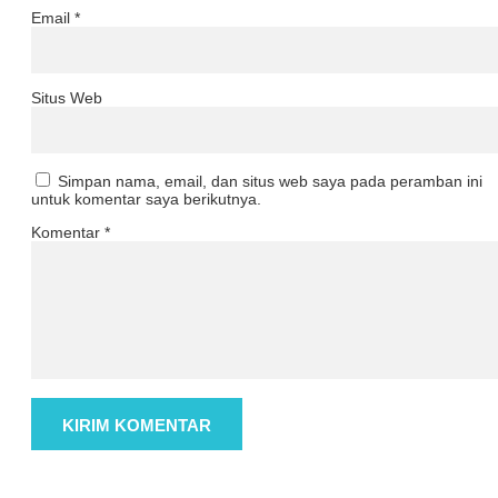
Email
*
Situs Web
Simpan nama, email, dan situs web saya pada peramban ini
untuk komentar saya berikutnya.
Komentar
*