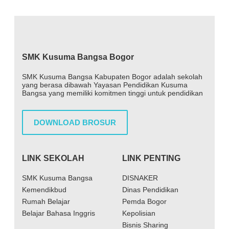
SMK Kusuma Bangsa Bogor
SMK Kusuma Bangsa Kabupaten Bogor adalah sekolah
yang berasa dibawah Yayasan Pendidikan Kusuma
Bangsa yang memiliki komitmen tinggi untuk pendidikan
DOWNLOAD BROSUR
LINK SEKOLAH
LINK PENTING
SMK Kusuma Bangsa
DISNAKER
Kemendikbud
Dinas Pendidikan
Rumah Belajar
Pemda Bogor
Belajar Bahasa Inggris
Kepolisian
Bisnis Sharing