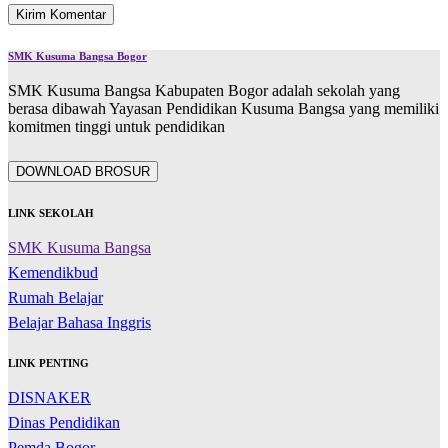
SMK Kusuma Bangsa Bogor
SMK Kusuma Bangsa Kabupaten Bogor adalah sekolah yang
berasa dibawah Yayasan Pendidikan Kusuma Bangsa yang memiliki
komitmen tinggi untuk pendidikan
DOWNLOAD BROSUR
LINK SEKOLAH
SMK Kusuma Bangsa
Kemendikbud
Rumah Belajar
Belajar Bahasa Inggris
LINK PENTING
DISNAKER
Dinas Pendidikan
Pemda Bogor