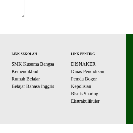
LINK SEKOLAH
LINK PENTING
SMK Kusuma Bangsa
DISNAKER
Kemendikbud
Dinas Pendidikan
n
Rumah Belajar
Pemda Bogor
Belajar Bahasa Inggris
Kepolisian
Bisnis Sharing
Ekstrakulikuler