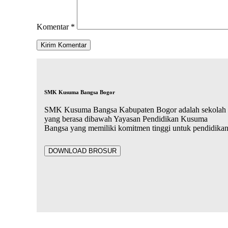
Komentar
*
SMK Kusuma Bangsa Bogor
SMK Kusuma Bangsa Kabupaten Bogor adalah sekolah
yang berasa dibawah Yayasan Pendidikan Kusuma
Bangsa yang memiliki komitmen tinggi untuk pendidika
DOWNLOAD BROSUR