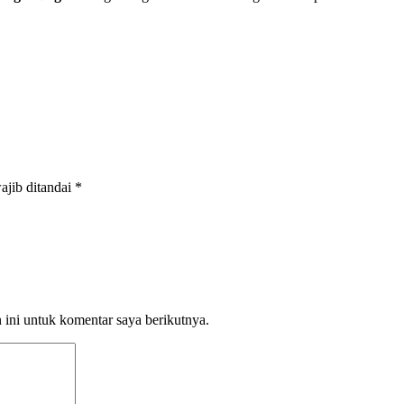
ajib ditandai
*
ini untuk komentar saya berikutnya.