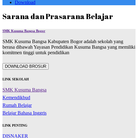
Download
Sarana dan Prasarana Belajar
SMK Kusuma Bangsa Bogor
SMK Kusuma Bangsa Kabupaten Bogor adalah sekolah yang
berasa dibawah Yayasan Pendidikan Kusuma Bangsa yang memiliki
komitmen tinggi untuk pendidikan
DOWNLOAD BROSUR
LINK SEKOLAH
SMK Kusuma Bangsa
Kemendikbud
Rumah Belajar
Belajar Bahasa Inggris
LINK PENTING
DISNAKER