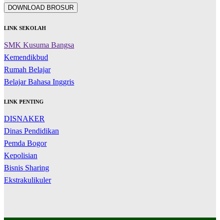
DOWNLOAD BROSUR
LINK SEKOLAH
SMK Kusuma Bangsa
Kemendikbud
Rumah Belajar
Belajar Bahasa Inggris
LINK PENTING
DISNAKER
Dinas Pendidikan
Pemda Bogor
Kepolisian
Bisnis Sharing
Ekstrakulikuler