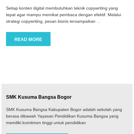
Setiap konten digital membutuhkan teknik copywriting yang
tepat agar mampu memikat pembaca dengan efektif. Melalui
strategi copywriting, pesan bisnis tersampaikan
…
READ MORE
SMK Kusuma Bangsa Bogor
SMK Kusuma Bangsa Kabupaten Bogor adalah sekolah yang
berasa dibawah Yayasan Pendidikan Kusuma Bangsa yang
memiliki komitmen tinggi untuk pendidikan