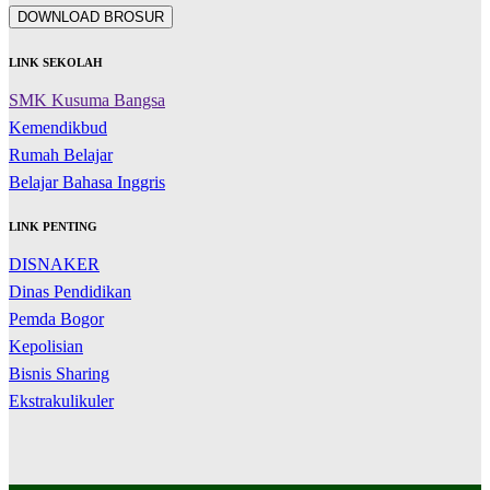
DOWNLOAD BROSUR
LINK SEKOLAH
SMK Kusuma Bangsa
Kemendikbud
Rumah Belajar
Belajar Bahasa Inggris
LINK PENTING
DISNAKER
Dinas Pendidikan
Pemda Bogor
Kepolisian
Bisnis Sharing
Ekstrakulikuler