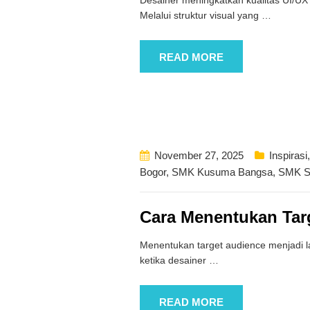
Melalui struktur visual yang
…
READ MORE
November 27, 2025
Inspirasi
Bogor
,
SMK Kusuma Bangsa
,
SMK S
Cara Menentukan Tar
Menentukan target audience menjadi la
ketika desainer
…
READ MORE