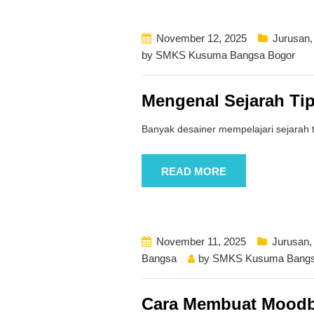
November 12, 2025
Jurusan
by
SMKS Kusuma Bangsa Bogor
Mengenal Sejarah Ti
Banyak desainer mempelajari sejarah 
READ MORE
November 11, 2025
Jurusan
Bangsa
by
SMKS Kusuma Bangs
Cara Membuat Moodb