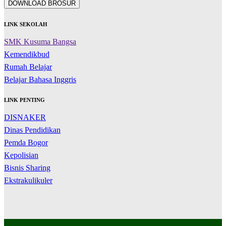
DOWNLOAD BROSUR
LINK SEKOLAH
SMK Kusuma Bangsa
Kemendikbud
Rumah Belajar
Belajar Bahasa Inggris
LINK PENTING
DISNAKER
Dinas Pendidikan
Pemda Bogor
Kepolisian
Bisnis Sharing
Ekstrakulikuler