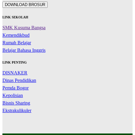
DOWNLOAD BROSUR
LINK SEKOLAH
SMK Kusuma Bangsa
Kemendikbud
Rumah Belajar
Belajar Bahasa Inggris
LINK PENTING
DISNAKER
Dinas Pendidikan
Pemda Bogor
Kepolisian
Bisnis Sharing
Ekstrakulikuler