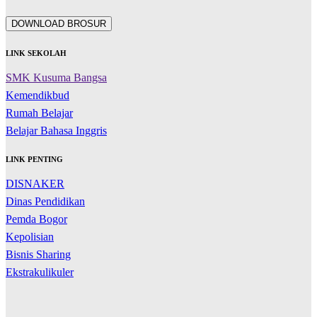
DOWNLOAD BROSUR
LINK SEKOLAH
SMK Kusuma Bangsa
Kemendikbud
Rumah Belajar
Belajar Bahasa Inggris
LINK PENTING
DISNAKER
Dinas Pendidikan
Pemda Bogor
Kepolisian
Bisnis Sharing
Ekstrakulikuler