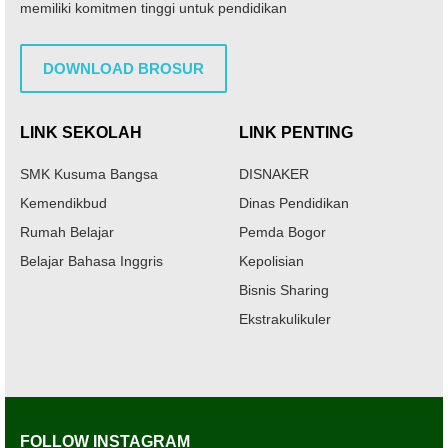
memiliki komitmen tinggi untuk pendidikan
DOWNLOAD BROSUR
LINK SEKOLAH
LINK PENTING
SMK Kusuma Bangsa
DISNAKER
Kemendikbud
Dinas Pendidikan
Rumah Belajar
Pemda Bogor
Belajar Bahasa Inggris
Kepolisian
Bisnis Sharing
Ekstrakulikuler
FOLLOW INSTAGRAM