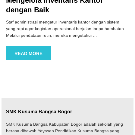
Mengelola Inventaris Kantor
dengan Baik
Staf administrasi mengatur inventaris kantor dengan sistem
yang rapi agar kegiatan operasional berjalan tanpa hambatan.
Melalui pendataan rutin, mereka mengetahui
…
READ MORE
SMK Kusuma Bangsa Bogor
SMK Kusuma Bangsa Kabupaten Bogor adalah sekolah yang
berasa dibawah Yayasan Pendidikan Kusuma Bangsa yang