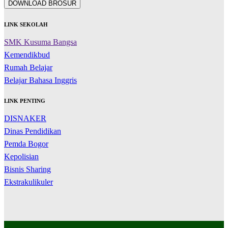
DOWNLOAD BROSUR
LINK SEKOLAH
SMK Kusuma Bangsa
Kemendikbud
Rumah Belajar
Belajar Bahasa Inggris
LINK PENTING
DISNAKER
Dinas Pendidikan
Pemda Bogor
Kepolisian
Bisnis Sharing
Ekstrakulikuler