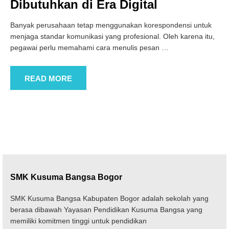
Dibutuhkan di Era Digital
Banyak perusahaan tetap menggunakan korespondensi untuk
menjaga standar komunikasi yang profesional. Oleh karena itu,
pegawai perlu memahami cara menulis pesan
…
READ MORE
SMK Kusuma Bangsa Bogor
SMK Kusuma Bangsa Kabupaten Bogor adalah sekolah yang
berasa dibawah Yayasan Pendidikan Kusuma Bangsa yang
memiliki komitmen tinggi untuk pendidikan