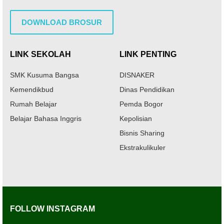
DOWNLOAD BROSUR
LINK SEKOLAH
LINK PENTING
SMK Kusuma Bangsa
DISNAKER
Kemendikbud
Dinas Pendidikan
Rumah Belajar
Pemda Bogor
Belajar Bahasa Inggris
Kepolisian
Bisnis Sharing
Ekstrakulikuler
FOLLOW INSTAGRAM