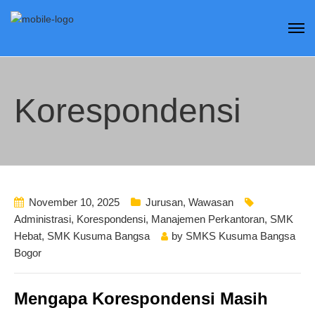
Korespondensi
November 10, 2025
Jurusan
,
Wawasan
Administrasi
,
Korespondensi
,
Manajemen Perkantoran
,
SMK
Hebat
,
SMK Kusuma Bangsa
by
SMKS Kusuma Bangsa
Bogor
Mengapa Korespondensi Masih