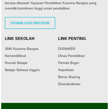
berasa dibawah Yayasan Pendidikan Kusuma Bangsa yang
memiliki komitmen tinggi untuk pendidikan
DOWNLOAD BROSUR
LINK SEKOLAH
LINK PENTING
SMK Kusuma Bangsa
DISNAKER
Kemendikbud
Dinas Pendidikan
Rumah Belajar
Pemda Bogor
Belajar Bahasa Inggris
Kepolisian
Bisnis Sharing
Ekstrakulikuler