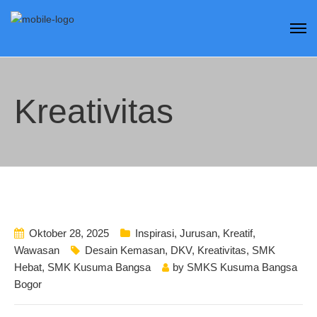
Kreativitas
Oktober 28, 2025
Inspirasi
,
Jurusan
,
Kreatif
,
Wawasan
Desain Kemasan
,
DKV
,
Kreativitas
,
SMK
Hebat
,
SMK Kusuma Bangsa
by
SMKS Kusuma Bangsa
Bogor