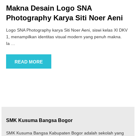
Makna Desain Logo SNA
Photography Karya Siti Noer Aeni
Logo SNA Photography karya Siti Noer Aeni, siswi kelas XI DKV
1, menampilkan identitas visual modern yang penuh makna.
Ia
…
READ MORE
SMK Kusuma Bangsa Bogor
SMK Kusuma Bangsa Kabupaten Bogor adalah sekolah yang