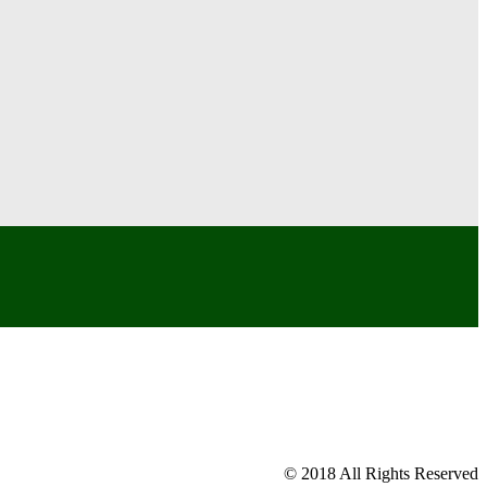
© 2018 All Rights Reserved