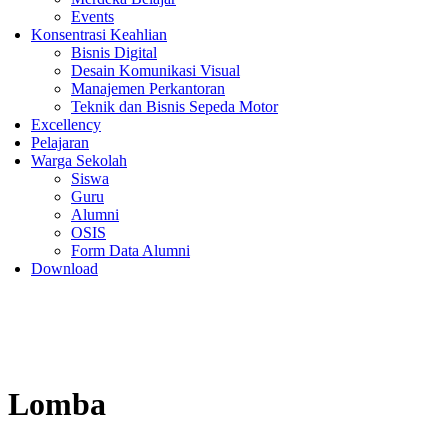
Events
Konsentrasi Keahlian
Bisnis Digital
Desain Komunikasi Visual
Manajemen Perkantoran
Teknik dan Bisnis Sepeda Motor
Excellency
Pelajaran
Warga Sekolah
Siswa
Guru
Alumni
OSIS
Form Data Alumni
Download
Lomba