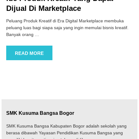
Dijual Di Marketplace
Peluang Produk Kreatif di Era Digital Marketplace membuka
peluang luas bagi siapa saja yang ingin memulai bisnis kreatif.
Banyak orang
…
READ MORE
SMK Kusuma Bangsa Bogor
SMK Kusuma Bangsa Kabupaten Bogor adalah sekolah yang
berasa dibawah Yayasan Pendidikan Kusuma Bangsa yang