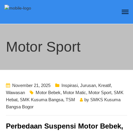
Motor Sport
November 21, 2025
Inspirasi
,
Jurusan
,
Kreatif
,
Wawasan
Motor Bebek
,
Motor Matic
,
Motor Sport
,
SMK
Hebat
,
SMK Kusuma Bangsa
,
TSM
by
SMKS Kusuma
Bangsa Bogor
Perbedaan Suspensi Motor Bebek,