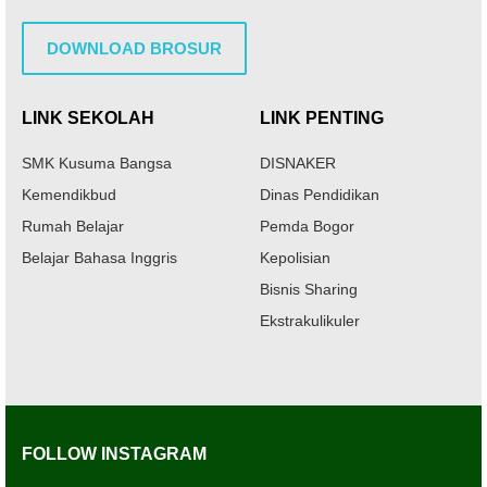
DOWNLOAD BROSUR
LINK SEKOLAH
LINK PENTING
SMK Kusuma Bangsa
DISNAKER
Kemendikbud
Dinas Pendidikan
Rumah Belajar
Pemda Bogor
Belajar Bahasa Inggris
Kepolisian
Bisnis Sharing
Ekstrakulikuler
FOLLOW INSTAGRAM