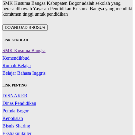
SMK Kusuma Bangsa Kabupaten Bogor adalah sekolah yang
berasa dibawah Yayasan Pendidikan Kusuma Bangsa yang memiliki
komitmen tinggi untuk pendidikan
DOWNLOAD BROSUR
LINK SEKOLAH
SMK Kusuma Bangsa
Kemendikbud
Rumah Belajar
Belajar Bahasa Inggris
LINK PENTING
DISNAKER
Dinas Pendidikan
Pemda Bogor
Kepolisian
Bisnis Sharing
Ekstrakulikuler