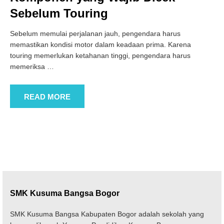
Sebelum Touring
Sebelum memulai perjalanan jauh, pengendara harus
memastikan kondisi motor dalam keadaan prima. Karena
touring memerlukan ketahanan tinggi, pengendara harus
memeriksa
…
READ MORE
SMK Kusuma Bangsa Bogor
SMK Kusuma Bangsa Kabupaten Bogor adalah sekolah yang