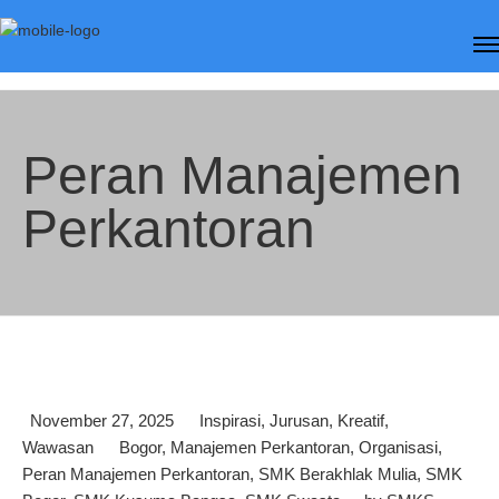
Peran Manajemen
Perkantoran
November 27, 2025
Inspirasi
,
Jurusan
,
Kreatif
,
Wawasan
Bogor
,
Manajemen Perkantoran
,
Organisasi
,
Peran Manajemen Perkantoran
,
SMK Berakhlak Mulia
,
SMK