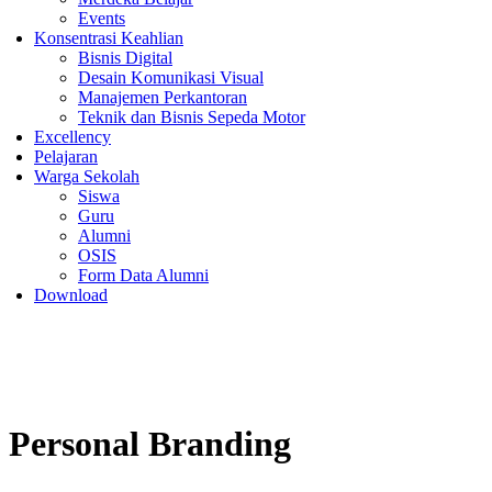
Events
Konsentrasi Keahlian
Bisnis Digital
Desain Komunikasi Visual
Manajemen Perkantoran
Teknik dan Bisnis Sepeda Motor
Excellency
Pelajaran
Warga Sekolah
Siswa
Guru
Alumni
OSIS
Form Data Alumni
Download
Personal Branding