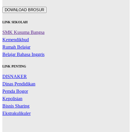
DOWNLOAD BROSUR
LINK SEKOLAH
SMK Kusuma Bangsa
Kemendikbud
Rumah Belajar
Belajar Bahasa Inggris
LINK PENTING
DISNAKER
Dinas Pendidikan
Pemda Bogor
Kepolisian
Bisnis Sharing
Ekstrakulikuler