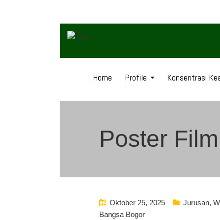
Home
Profile
Konsentrasi Kea
Poster Film
Oktober 25, 2025
Jurusan
,
W
Bangsa Bogor