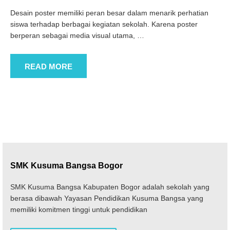
Desain poster memiliki peran besar dalam menarik perhatian
siswa terhadap berbagai kegiatan sekolah. Karena poster
berperan sebagai media visual utama,
…
READ MORE
SMK Kusuma Bangsa Bogor
SMK Kusuma Bangsa Kabupaten Bogor adalah sekolah yang
berasa dibawah Yayasan Pendidikan Kusuma Bangsa yang
memiliki komitmen tinggi untuk pendidikan