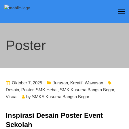
Poster
Oktober 7, 2025
Jurusan
,
Kreatif
,
Wawasan
Desain
,
Poster
,
SMK Hebat
,
SMK Kusuma Bangsa Bogor
,
Visual
by
SMKS Kusuma Bangsa Bogor
Inspirasi Desain Poster Event
Sekolah