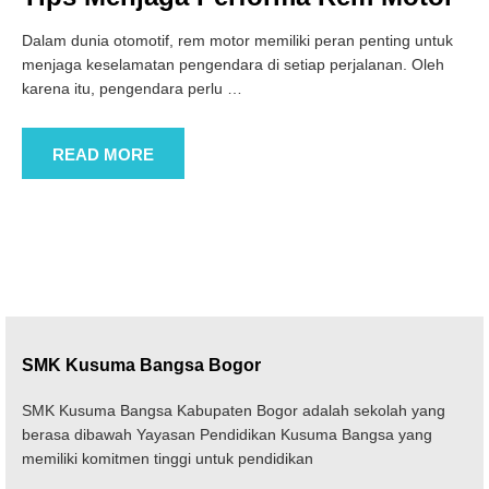
Dalam dunia otomotif, rem motor memiliki peran penting untuk
menjaga keselamatan pengendara di setiap perjalanan. Oleh
karena itu, pengendara perlu
…
READ MORE
SMK Kusuma Bangsa Bogor
SMK Kusuma Bangsa Kabupaten Bogor adalah sekolah yang
berasa dibawah Yayasan Pendidikan Kusuma Bangsa yang
memiliki komitmen tinggi untuk pendidikan